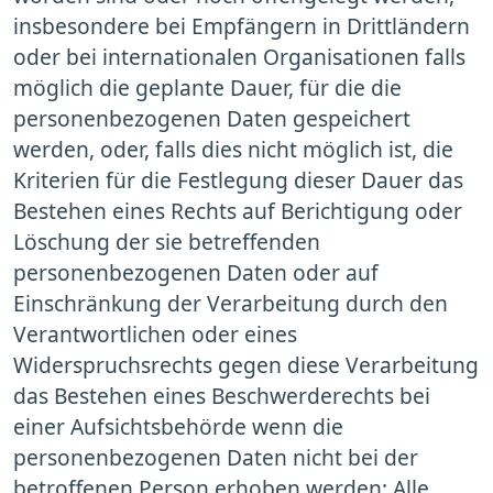
insbesondere bei Empfängern in Drittländern
oder bei internationalen Organisationen falls
möglich die geplante Dauer, für die die
personenbezogenen Daten gespeichert
werden, oder, falls dies nicht möglich ist, die
Kriterien für die Festlegung dieser Dauer das
Bestehen eines Rechts auf Berichtigung oder
Löschung der sie betreffenden
personenbezogenen Daten oder auf
Einschränkung der Verarbeitung durch den
Verantwortlichen oder eines
Widerspruchsrechts gegen diese Verarbeitung
das Bestehen eines Beschwerderechts bei
einer Aufsichtsbehörde wenn die
personenbezogenen Daten nicht bei der
betroffenen Person erhoben werden: Alle