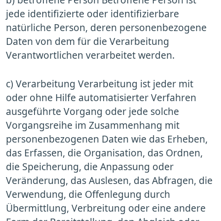
jede identifizierte oder identifizierbare
natürliche Person, deren personenbezogene
Daten von dem für die Verarbeitung
Verantwortlichen verarbeitet werden.
c) Verarbeitung Verarbeitung ist jeder mit
oder ohne Hilfe automatisierter Verfahren
ausgeführte Vorgang oder jede solche
Vorgangsreihe im Zusammenhang mit
personenbezogenen Daten wie das Erheben,
das Erfassen, die Organisation, das Ordnen,
die Speicherung, die Anpassung oder
Veränderung, das Auslesen, das Abfragen, die
Verwendung, die Offenlegung durch
Übermittlung, Verbreitung oder eine andere