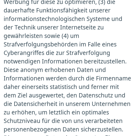
Werbung für diese zu optimieren, (3) die
dauerhafte Funktionsfähigkeit unserer
informationstechnologischen Systeme und
der Technik unserer Internetseite zu
gewährleisten sowie (4) um
Strafverfolgungsbehörden im Falle eines
Cyberangriffes die zur Strafverfolgung
notwendigen Informationen bereitzustellen.
Diese anonym erhobenen Daten und
Informationen werden durch die Firmenname
daher einerseits statistisch und ferner mit
dem Ziel ausgewertet, den Datenschutz und
die Datensicherheit in unserem Unternehmen
zu erhöhen, um letztlich ein optimales
Schutzniveau für die von uns verarbeiteten
personenbezogenen Daten sicherzustellen.