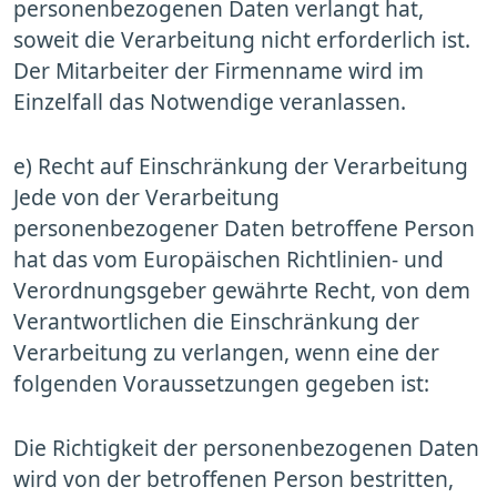
personenbezogenen Daten verlangt hat,
soweit die Verarbeitung nicht erforderlich ist.
Der Mitarbeiter der Firmenname wird im
Einzelfall das Notwendige veranlassen.
e) Recht auf Einschränkung der Verarbeitung
Jede von der Verarbeitung
personenbezogener Daten betroffene Person
hat das vom Europäischen Richtlinien- und
Verordnungsgeber gewährte Recht, von dem
Verantwortlichen die Einschränkung der
Verarbeitung zu verlangen, wenn eine der
folgenden Voraussetzungen gegeben ist:
Die Richtigkeit der personenbezogenen Daten
wird von der betroffenen Person bestritten,