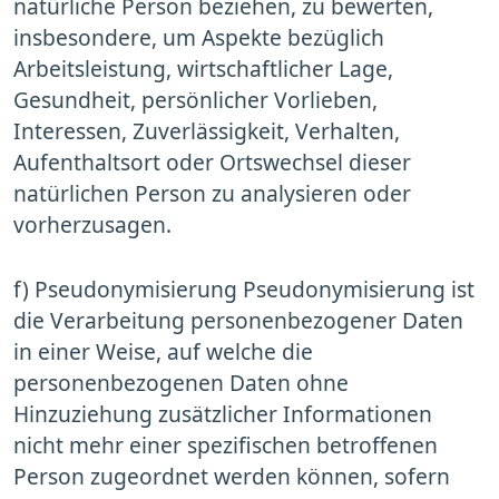
natürliche Person beziehen, zu bewerten,
insbesondere, um Aspekte bezüglich
Arbeitsleistung, wirtschaftlicher Lage,
Gesundheit, persönlicher Vorlieben,
Interessen, Zuverlässigkeit, Verhalten,
Aufenthaltsort oder Ortswechsel dieser
natürlichen Person zu analysieren oder
vorherzusagen.
f) Pseudonymisierung Pseudonymisierung ist
die Verarbeitung personenbezogener Daten
in einer Weise, auf welche die
personenbezogenen Daten ohne
Hinzuziehung zusätzlicher Informationen
nicht mehr einer spezifischen betroffenen
Person zugeordnet werden können, sofern