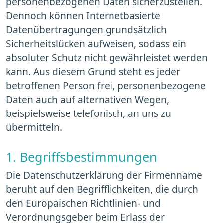
personenbezogenen Daten sicherzustellen.
Dennoch können Internetbasierte
Datenübertragungen grundsätzlich
Sicherheitslücken aufweisen, sodass ein
absoluter Schutz nicht gewährleistet werden
kann. Aus diesem Grund steht es jeder
betroffenen Person frei, personenbezogene
Daten auch auf alternativen Wegen,
beispielsweise telefonisch, an uns zu
übermitteln.
1. Begriffsbestimmungen
Die Datenschutzerklärung der Firmenname
beruht auf den Begrifflichkeiten, die durch
den Europäischen Richtlinien- und
Verordnungsgeber beim Erlass der