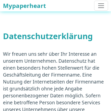
Mypaperheart
Datenschutzerklärung
Wir freuen uns sehr über Ihr Interesse an
unserem Unternehmen. Datenschutz hat
einen besonders hohen Stellenwert für die
Geschäftsleitung der Firmenname. Eine
Nutzung der Internetseiten der Firmenname
ist grundsätzlich ohne jede Angabe
personenbezogener Daten möglich. Sofern
eine betroffene Person besondere Services
unseres Unternehmens über unsere