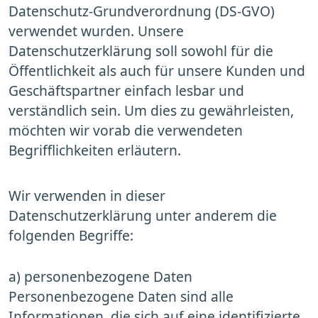
Datenschutz-Grundverordnung (DS-GVO)
verwendet wurden. Unsere
Datenschutzerklärung soll sowohl für die
Öffentlichkeit als auch für unsere Kunden und
Geschäftspartner einfach lesbar und
verständlich sein. Um dies zu gewährleisten,
möchten wir vorab die verwendeten
Begrifflichkeiten erläutern.
Wir verwenden in dieser
Datenschutzerklärung unter anderem die
folgenden Begriffe:
a) personenbezogene Daten
Personenbezogene Daten sind alle
Informationen, die sich auf eine identifizierte