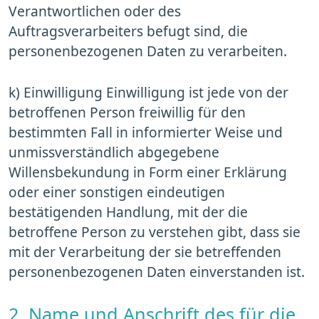
Verantwortlichen oder des
Auftragsverarbeiters befugt sind, die
personenbezogenen Daten zu verarbeiten.
k) Einwilligung Einwilligung ist jede von der
betroffenen Person freiwillig für den
bestimmten Fall in informierter Weise und
unmissverständlich abgegebene
Willensbekundung in Form einer Erklärung
oder einer sonstigen eindeutigen
bestätigenden Handlung, mit der die
betroffene Person zu verstehen gibt, dass sie
mit der Verarbeitung der sie betreffenden
personenbezogenen Daten einverstanden ist.
2. Name und Anschrift des für die