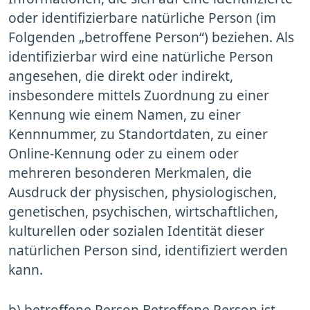
oder identifizierbare natürliche Person (im
Folgenden „betroffene Person“) beziehen. Als
identifizierbar wird eine natürliche Person
angesehen, die direkt oder indirekt,
insbesondere mittels Zuordnung zu einer
Kennung wie einem Namen, zu einer
Kennnummer, zu Standortdaten, zu einer
Online-Kennung oder zu einem oder
mehreren besonderen Merkmalen, die
Ausdruck der physischen, physiologischen,
genetischen, psychischen, wirtschaftlichen,
kulturellen oder sozialen Identität dieser
natürlichen Person sind, identifiziert werden
kann.
b) betroffene Person Betroffene Person ist