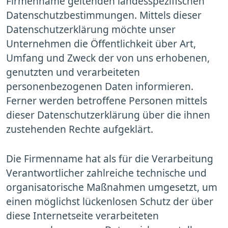
Firmenname geltenden landesspezifischen
Datenschutzbestimmungen. Mittels dieser
Datenschutzerklärung möchte unser
Unternehmen die Öffentlichkeit über Art,
Umfang und Zweck der von uns erhobenen,
genutzten und verarbeiteten
personenbezogenen Daten informieren.
Ferner werden betroffene Personen mittels
dieser Datenschutzerklärung über die ihnen
zustehenden Rechte aufgeklärt.
Die Firmenname hat als für die Verarbeitung
Verantwortlicher zahlreiche technische und
organisatorische Maßnahmen umgesetzt, um
einen möglichst lückenlosen Schutz der über
diese Internetseite verarbeiteten