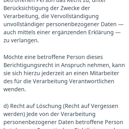
Berücksichtigung der Zwecke der
Verarbeitung, die Vervollständigung
unvollständiger personenbezogener Daten —
auch mittels einer ergänzenden Erklärung —
zu verlangen.
Möchte eine betroffene Person dieses
Berichtigungsrecht in Anspruch nehmen, kann
sie sich hierzu jederzeit an einen Mitarbeiter
des für die Verarbeitung Verantwortlichen
wenden.
d) Recht auf Löschung (Recht auf Vergessen
werden) Jede von der Verarbeitung
personenbezogener Daten betroffene Person