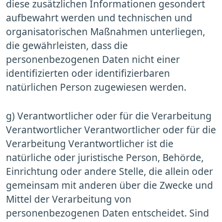
diese zusätzlichen Informationen gesondert
aufbewahrt werden und technischen und
organisatorischen Maßnahmen unterliegen,
die gewährleisten, dass die
personenbezogenen Daten nicht einer
identifizierten oder identifizierbaren
natürlichen Person zugewiesen werden.
g) Verantwortlicher oder für die Verarbeitung
Verantwortlicher Verantwortlicher oder für die
Verarbeitung Verantwortlicher ist die
natürliche oder juristische Person, Behörde,
Einrichtung oder andere Stelle, die allein oder
gemeinsam mit anderen über die Zwecke und
Mittel der Verarbeitung von
personenbezogenen Daten entscheidet. Sind