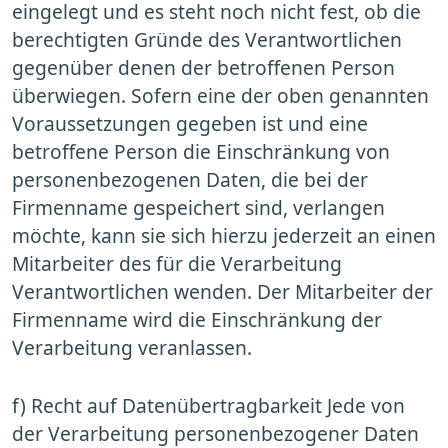
eingelegt und es steht noch nicht fest, ob die
berechtigten Gründe des Verantwortlichen
gegenüber denen der betroffenen Person
überwiegen. Sofern eine der oben genannten
Voraussetzungen gegeben ist und eine
betroffene Person die Einschränkung von
personenbezogenen Daten, die bei der
Firmenname gespeichert sind, verlangen
möchte, kann sie sich hierzu jederzeit an einen
Mitarbeiter des für die Verarbeitung
Verantwortlichen wenden. Der Mitarbeiter der
Firmenname wird die Einschränkung der
Verarbeitung veranlassen.
f) Recht auf Datenübertragbarkeit Jede von
der Verarbeitung personenbezogener Daten