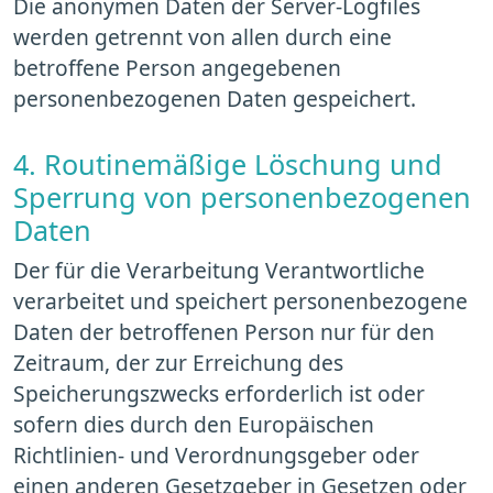
Die anonymen Daten der Server-Logfiles
werden getrennt von allen durch eine
betroffene Person angegebenen
personenbezogenen Daten gespeichert.
4. Routinemäßige Löschung und
Sperrung von personenbezogenen
Daten
Der für die Verarbeitung Verantwortliche
verarbeitet und speichert personenbezogene
Daten der betroffenen Person nur für den
Zeitraum, der zur Erreichung des
Speicherungszwecks erforderlich ist oder
sofern dies durch den Europäischen
Richtlinien- und Verordnungsgeber oder
einen anderen Gesetzgeber in Gesetzen oder