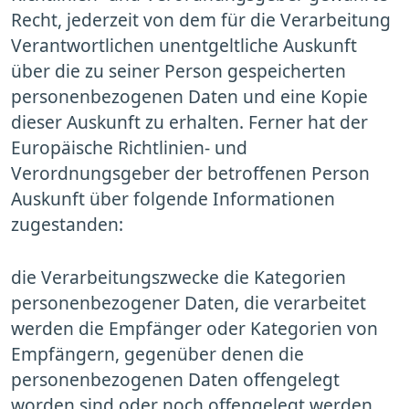
Recht, jederzeit von dem für die Verarbeitung
Verantwortlichen unentgeltliche Auskunft
über die zu seiner Person gespeicherten
personenbezogenen Daten und eine Kopie
dieser Auskunft zu erhalten. Ferner hat der
Europäische Richtlinien- und
Verordnungsgeber der betroffenen Person
Auskunft über folgende Informationen
zugestanden:
die Verarbeitungszwecke die Kategorien
personenbezogener Daten, die verarbeitet
werden die Empfänger oder Kategorien von
Empfängern, gegenüber denen die
personenbezogenen Daten offengelegt
worden sind oder noch offengelegt werden,