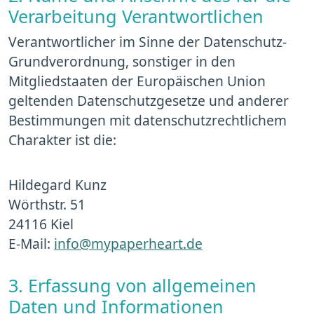
Verarbeitung Verantwortlichen
Verantwortlicher im Sinne der Datenschutz-
Grundverordnung, sonstiger in den
Mitgliedstaaten der Europäischen Union
geltenden Datenschutzgesetze und anderer
Bestimmungen mit datenschutzrechtlichem
Charakter ist die:
Hildegard Kunz
Wörthstr. 51
24116 Kiel
E-Mail:
info@mypaperheart.de
3. Erfassung von allgemeinen
Daten und Informationen