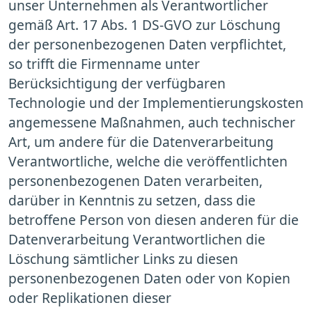
unser Unternehmen als Verantwortlicher
gemäß Art. 17 Abs. 1 DS-GVO zur Löschung
der personenbezogenen Daten verpflichtet,
so trifft die Firmenname unter
Berücksichtigung der verfügbaren
Technologie und der Implementierungskosten
angemessene Maßnahmen, auch technischer
Art, um andere für die Datenverarbeitung
Verantwortliche, welche die veröffentlichten
personenbezogenen Daten verarbeiten,
darüber in Kenntnis zu setzen, dass die
betroffene Person von diesen anderen für die
Datenverarbeitung Verantwortlichen die
Löschung sämtlicher Links zu diesen
personenbezogenen Daten oder von Kopien
oder Replikationen dieser