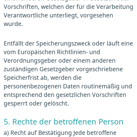
Vorschriften, welchen der für die Verarbeitung
Verantwortliche unterliegt, vorgesehen
wurde.
Entfällt der Speicherungszweck oder läuft eine
vom Europäischen Richtlinien- und
Verordnungsgeber oder einem anderen
zuständigen Gesetzgeber vorgeschriebene
Speicherfrist ab, werden die
personenbezogenen Daten routinemäßig und
entsprechend den gesetzlichen Vorschriften
gesperrt oder gelöscht.
5. Rechte der betroffenen Person
a) Recht auf Bestätigung Jede betroffene