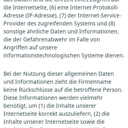
die Internetseite, (6) eine Internet-Protokoll-
Adresse (IP-Adresse), (7) der Internet-Service-
Provider des zugreifenden Systems und (8)
sonstige ähnliche Daten und Informationen,
die der Gefahrenabwehr im Falle von
Angriffen auf unsere
informationstechnologischen Systeme dienen.
Bei der Nutzung dieser allgemeinen Daten
und Informationen zieht die Firmenname
keine Rückschlüsse auf die betroffene Person.
Diese Informationen werden vielmehr
benötigt, um (1) die Inhalte unserer
Internetseite korrekt auszuliefern, (2) die
Inhalte unserer Internetseite sowie die