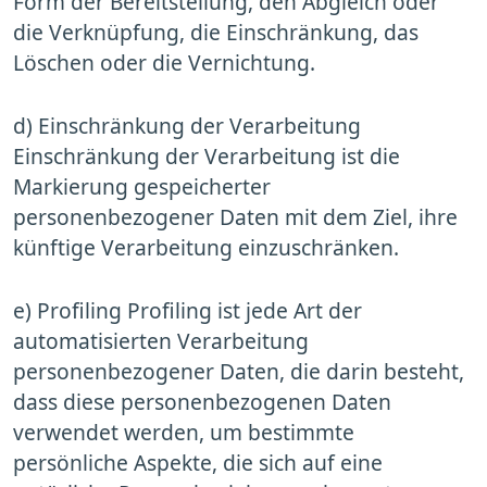
Form der Bereitstellung, den Abgleich oder
die Verknüpfung, die Einschränkung, das
Löschen oder die Vernichtung.
d) Einschränkung der Verarbeitung
Einschränkung der Verarbeitung ist die
Markierung gespeicherter
personenbezogener Daten mit dem Ziel, ihre
künftige Verarbeitung einzuschränken.
e) Profiling Profiling ist jede Art der
automatisierten Verarbeitung
personenbezogener Daten, die darin besteht,
dass diese personenbezogenen Daten
verwendet werden, um bestimmte
persönliche Aspekte, die sich auf eine