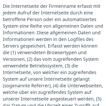
Die Internetseite der Firmenname erfasst mit
jedem Aufruf der Internetseite durch eine
betroffene Person oder ein automatisiertes
System eine Reihe von allgemeinen Daten und
Informationen. Diese allgemeinen Daten und
Informationen werden in den Logfiles des
Servers gespeichert. Erfasst werden können
die (1) verwendeten Browsertypen und
Versionen, (2) das vom zugreifenden System
verwendete Betriebssystem, (3) die
Internetseite, von welcher ein zugreifendes
System auf unsere Internetseite gelangt
(sogenannte Referrer), (4) die Unterwebseiten,
welche über ein zugreifendes System auf
unserer Internetseite angesteuert werden, (5)
das Datum und die Uhrzeit eines Zugriffs auf