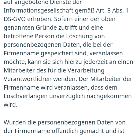
auf angebotene Dienste der
Informationsgesellschaft gemäß Art. 8 Abs. 1
DS-GVO erhoben. Sofern einer der oben
genannten Gründe zutrifft und eine
betroffene Person die Löschung von
personenbezogenen Daten, die bei der
Firmenname gespeichert sind, veranlassen
möchte, kann sie sich hierzu jederzeit an einen
Mitarbeiter des für die Verarbeitung
Verantwortlichen wenden. Der Mitarbeiter der
Firmenname wird veranlassen, dass dem
Löschverlangen unverzüglich nachgekommen
wird.
Wurden die personenbezogenen Daten von
der Firmenname öffentlich gemacht und ist