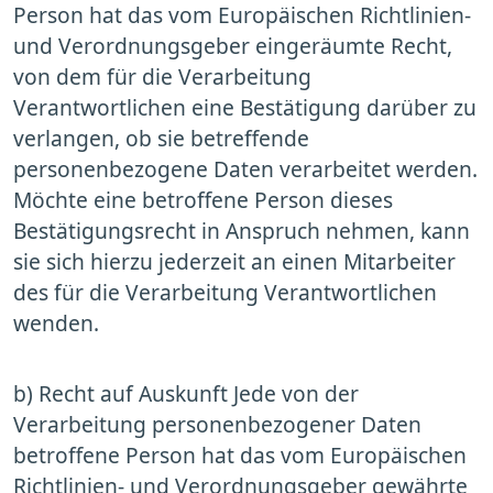
Person hat das vom Europäischen Richtlinien-
und Verordnungsgeber eingeräumte Recht,
von dem für die Verarbeitung
Verantwortlichen eine Bestätigung darüber zu
verlangen, ob sie betreffende
personenbezogene Daten verarbeitet werden.
Möchte eine betroffene Person dieses
Bestätigungsrecht in Anspruch nehmen, kann
sie sich hierzu jederzeit an einen Mitarbeiter
des für die Verarbeitung Verantwortlichen
wenden.
b) Recht auf Auskunft Jede von der
Verarbeitung personenbezogener Daten
betroffene Person hat das vom Europäischen
Richtlinien- und Verordnungsgeber gewährte