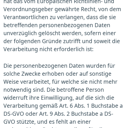
hat das vom Europäischen Richtlinien- und
Verordnungsgeber gewährte Recht, von dem
Verantwortlichen zu verlangen, dass die sie
betreffenden personenbezogenen Daten
unverzüglich gelöscht werden, sofern einer
der folgenden Gründe zutrifft und soweit die
Verarbeitung nicht erforderlich ist:
Die personenbezogenen Daten wurden für
solche Zwecke erhoben oder auf sonstige
Weise verarbeitet, für welche sie nicht mehr
notwendig sind. Die betroffene Person
widerruft ihre Einwilligung, auf die sich die
Verarbeitung gemäß Art. 6 Abs. 1 Buchstabe a
DS-GVO oder Art. 9 Abs. 2 Buchstabe a DS-
GVO stützte, und es fehlt an einer