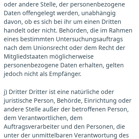
oder andere Stelle, der personenbezogene
Daten offengelegt werden, unabhängig
davon, ob es sich bei ihr um einen Dritten
handelt oder nicht. Behörden, die im Rahmen
eines bestimmten Untersuchungsauftrags
nach dem Unionsrecht oder dem Recht der
Mitgliedstaaten möglicherweise
personenbezogene Daten erhalten, gelten
jedoch nicht als Empfänger.
j) Dritter Dritter ist eine natürliche oder
juristische Person, Behörde, Einrichtung oder
andere Stelle außer der betroffenen Person,
dem Verantwortlichen, dem
Auftragsverarbeiter und den Personen, die
unter der unmittelbaren Verantwortung des