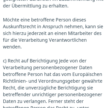
der Übermittlung zu erhalten.
Möchte eine betroffene Person dieses
Auskunftsrecht in Anspruch nehmen, kann sie
sich hierzu jederzeit an einen Mitarbeiter des
für die Verarbeitung Verantwortlichen
wenden.
c) Recht auf Berichtigung Jede von der
Verarbeitung personenbezogener Daten
betroffene Person hat das vom Europäischen
Richtlinien- und Verordnungsgeber gewährte
Recht, die unverzügliche Berichtigung sie
betreffender unrichtiger personenbezogener
Daten zu verlangen. Ferner steht der
betroffenen Person das Recht zu, unter