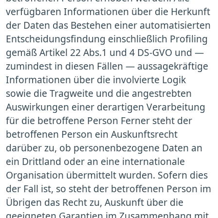
verfügbaren Informationen über die Herkunft
der Daten das Bestehen einer automatisierten
Entscheidungsfindung einschließlich Profiling
gemäß Artikel 22 Abs.1 und 4 DS-GVO und —
zumindest in diesen Fällen — aussagekräftige
Informationen über die involvierte Logik
sowie die Tragweite und die angestrebten
Auswirkungen einer derartigen Verarbeitung
für die betroffene Person Ferner steht der
betroffenen Person ein Auskunftsrecht
darüber zu, ob personenbezogene Daten an
ein Drittland oder an eine internationale
Organisation übermittelt wurden. Sofern dies
der Fall ist, so steht der betroffenen Person im
Übrigen das Recht zu, Auskunft über die
geeigneten Garantien im Zusammenhang mit