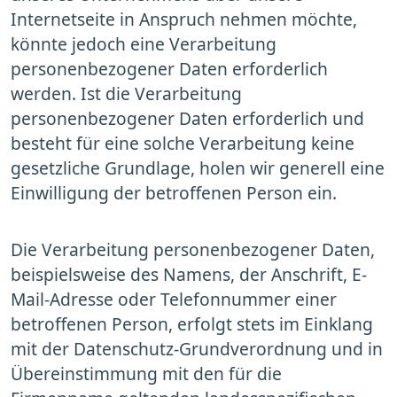
Internetseite in Anspruch nehmen möchte,
könnte jedoch eine Verarbeitung
personenbezogener Daten erforderlich
werden. Ist die Verarbeitung
personenbezogener Daten erforderlich und
besteht für eine solche Verarbeitung keine
gesetzliche Grundlage, holen wir generell eine
Einwilligung der betroffenen Person ein.
Die Verarbeitung personenbezogener Daten,
beispielsweise des Namens, der Anschrift, E-
Mail-Adresse oder Telefonnummer einer
betroffenen Person, erfolgt stets im Einklang
mit der Datenschutz-Grundverordnung und in
Übereinstimmung mit den für die