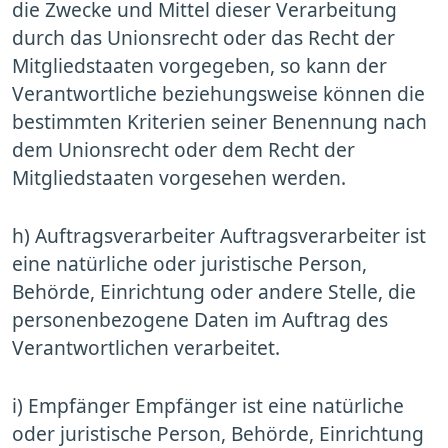
die Zwecke und Mittel dieser Verarbeitung
durch das Unionsrecht oder das Recht der
Mitgliedstaaten vorgegeben, so kann der
Verantwortliche beziehungsweise können die
bestimmten Kriterien seiner Benennung nach
dem Unionsrecht oder dem Recht der
Mitgliedstaaten vorgesehen werden.
h) Auftragsverarbeiter Auftragsverarbeiter ist
eine natürliche oder juristische Person,
Behörde, Einrichtung oder andere Stelle, die
personenbezogene Daten im Auftrag des
Verantwortlichen verarbeitet.
i) Empfänger Empfänger ist eine natürliche
oder juristische Person, Behörde, Einrichtung