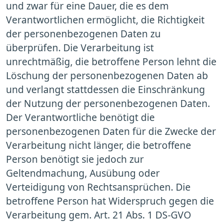
und zwar für eine Dauer, die es dem
Verantwortlichen ermöglicht, die Richtigkeit
der personenbezogenen Daten zu
überprüfen. Die Verarbeitung ist
unrechtmäßig, die betroffene Person lehnt die
Löschung der personenbezogenen Daten ab
und verlangt stattdessen die Einschränkung
der Nutzung der personenbezogenen Daten.
Der Verantwortliche benötigt die
personenbezogenen Daten für die Zwecke der
Verarbeitung nicht länger, die betroffene
Person benötigt sie jedoch zur
Geltendmachung, Ausübung oder
Verteidigung von Rechtsansprüchen. Die
betroffene Person hat Widerspruch gegen die
Verarbeitung gem. Art. 21 Abs. 1 DS-GVO