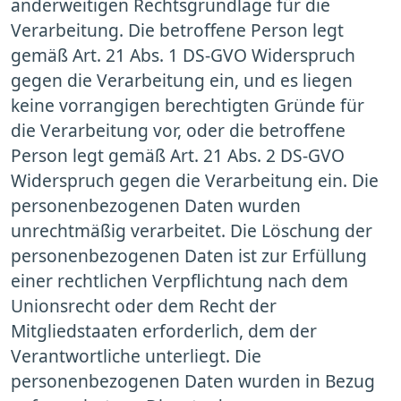
anderweitigen Rechtsgrundlage für die
Verarbeitung. Die betroffene Person legt
gemäß Art. 21 Abs. 1 DS-GVO Widerspruch
gegen die Verarbeitung ein, und es liegen
keine vorrangigen berechtigten Gründe für
die Verarbeitung vor, oder die betroffene
Person legt gemäß Art. 21 Abs. 2 DS-GVO
Widerspruch gegen die Verarbeitung ein. Die
personenbezogenen Daten wurden
unrechtmäßig verarbeitet. Die Löschung der
personenbezogenen Daten ist zur Erfüllung
einer rechtlichen Verpflichtung nach dem
Unionsrecht oder dem Recht der
Mitgliedstaaten erforderlich, dem der
Verantwortliche unterliegt. Die
personenbezogenen Daten wurden in Bezug